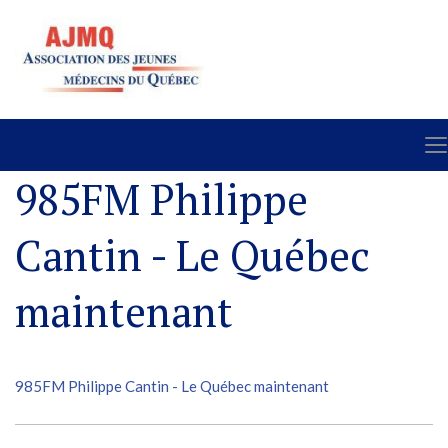
985FM Philippe
Cantin - Le Québec
maintenant
985FM Philippe Cantin - Le Québec maintenant