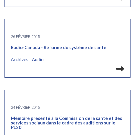
26 FÉVRIER 2015
Radio-Canada - Réforme du système de santé
Archives - Audio
Lir
24 FÉVRIER 2015
Mémoire présenté à la Commission de la santé et des
services sociaux dans le cadre des auditions sur le
PL20