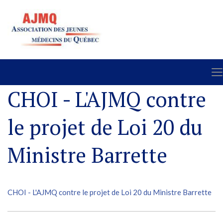
CHOI - L'AJMQ contre
le projet de Loi 20 du
Ministre Barrette
CHOI - L'AJMQ contre le projet de Loi 20 du Ministre Barrette