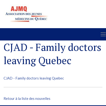
CJAD - Family doctors
leaving Quebec
CJAD - Family doctors leaving Quebec
Retour à la liste des nouvelles