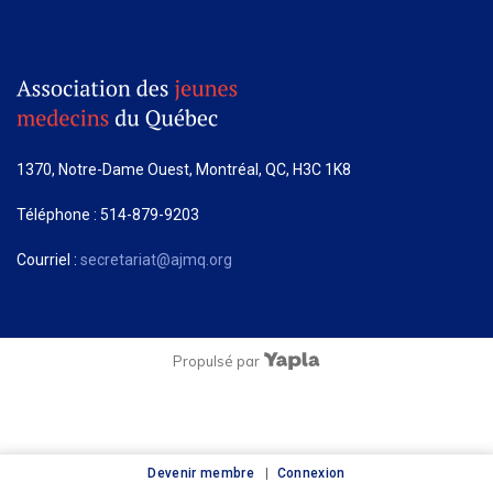
1370, Notre-Dame Ouest, Montréal, QC, H3C 1K8
Téléphone : 514-879-9203
Courriel :
secretariat@ajmq.org
Propulsé par
Devenir membre
Connexion