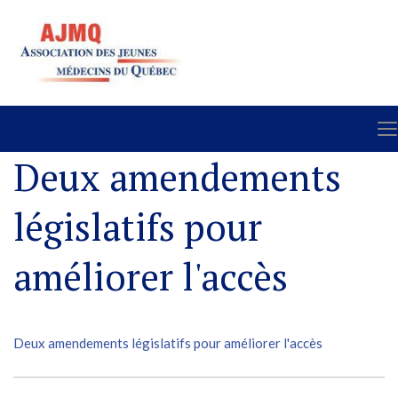
Deux amendements
législatifs pour
améliorer l'accès
Deux amendements législatifs pour améliorer l'accès