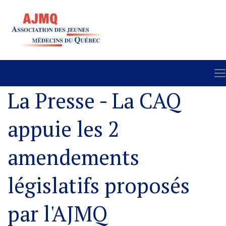
La Presse - La CAQ
appuie les 2
amendements
législatifs proposés
par l'AJMQ