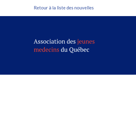
Retour à la liste des nouvelles