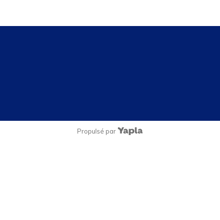
Propulsé par