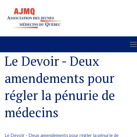
Le Devoir - Deux
amendements pour
régler la pénurie de
médecins
Le Devoir - Deux amendements pour régler la pénurie de