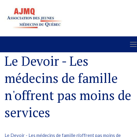
Le Devoir - Les
médecins de famille
n'offrent pas moins de
services
Le Devoir - Les médecins de famille n'offrent pas moins de