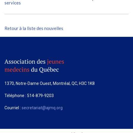
services
Retour à la liste des nouvelles
1370, Notre-Dame Ouest, Montréal, QC, H3C 1K8
Téléphone : 514-879-9203
Courriel :
secretariat@ajmq.org