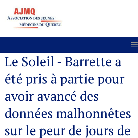
Le Soleil - Barrette a
été pris à partie pour
avoir avancé des
données malhonnêtes
sur le peur de jours de