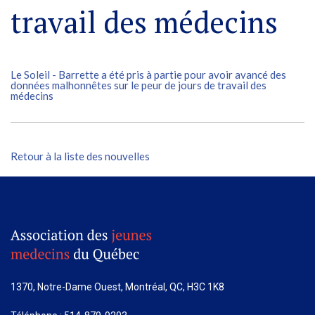
travail des médecins
Le Soleil - Barrette a été pris à partie pour avoir avancé des
données malhonnêtes sur le peur de jours de travail des
médecins
Retour à la liste des nouvelles
1370, Notre-Dame Ouest, Montréal, QC, H3C 1K8