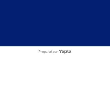
Propulsé par