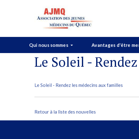
Qui nous sommes
Avantages d'être m
Le Soleil - Rendez
Le Soleil - Rendez les médecins aux familles
Retour à la liste des nouvelles