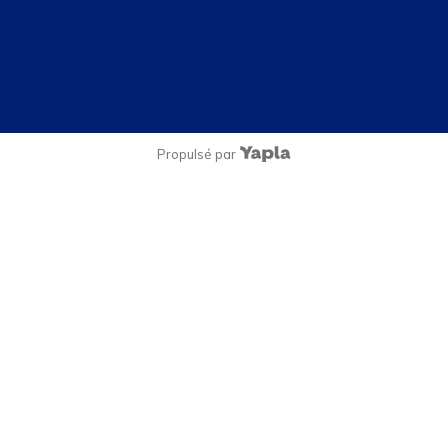
Propulsé par