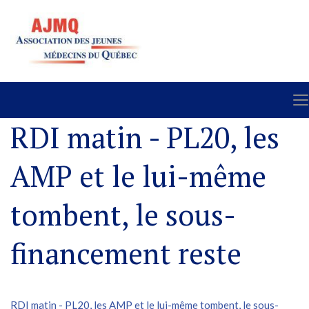
RDI matin - PL20, les
AMP et le lui-même
tombent, le sous-
financement reste
RDI matin - PL20, les AMP et le lui-même tombent, le sous-