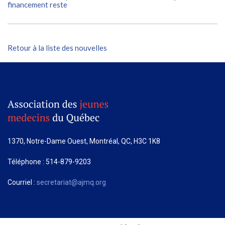
financement reste
Retour à la liste des nouvelles
1370, Notre-Dame Ouest, Montréal, QC, H3C 1K8
Téléphone : 514-879-9203
Courriel :
secretariat@ajmq.org