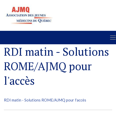
RDI matin - Solutions
ROME/AJMQ pour
l'accès
RDI matin - Solutions ROME/AJMQ pour l'accès