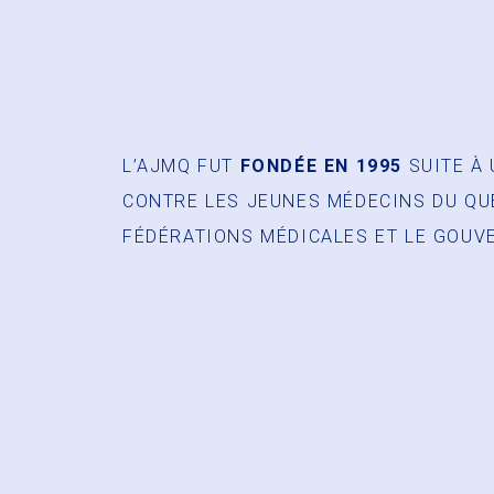
L’AJMQ FUT
FONDÉE EN 1995
SUITE À 
CONTRE LES JEUNES MÉDECINS DU QU
FÉDÉRATIONS MÉDICALES ET LE GOUV