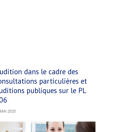
udition dans le cadre des
onsultations particulières et
uditions publiques sur le PL
06
 MAI 2025