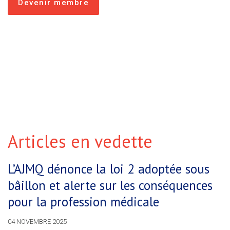
Devenir membre
Articles en vedette
L’AJMQ dénonce la loi 2 adoptée sous
bâillon et alerte sur les conséquences
pour la profession médicale
04 NOVEMBRE 2025