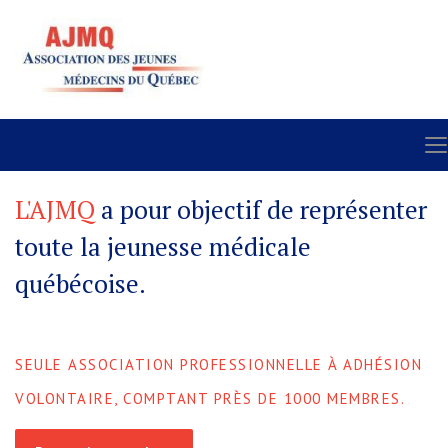
L'AJMQ
a pour objectif de représenter
toute la jeunesse médicale
québécoise.
SEULE ASSOCIATION PROFESSIONNELLE À ADHÉSION
VOLONTAIRE, COMPTANT PRÈS DE 1000 MEMBRES.