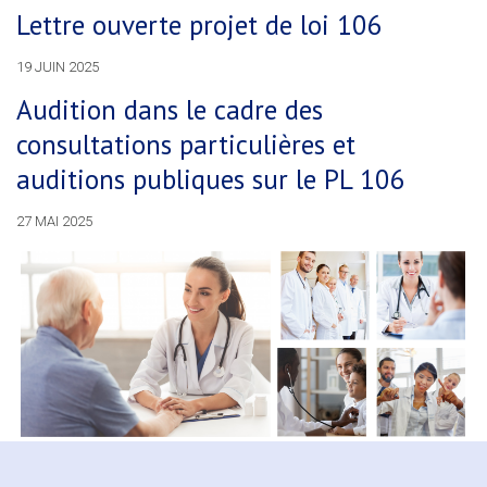
Lettre ouverte projet de loi 106
19 JUIN 2025
Audition dans le cadre des
consultations particulières et
auditions publiques sur le PL 106
27 MAI 2025