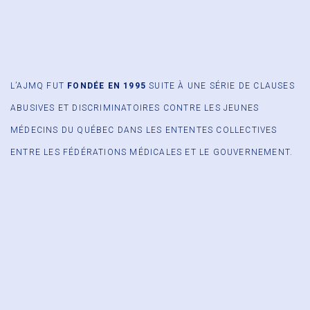
L’AJMQ FUT
FONDÉE EN 1995
SUITE À UNE SÉRIE DE CLAUSES
ABUSIVES ET DISCRIMINATOIRES CONTRE LES JEUNES
MÉDECINS DU QUÉBEC DANS LES ENTENTES COLLECTIVES
ENTRE LES FÉDÉRATIONS MÉDICALES ET LE GOUVERNEMENT.